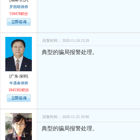
[湖南-长沙]
罗雨晴律师
559478积分
回复时间： 2020-11-24 23:29
典型的骗局报警处理。
[广东-深圳]
年遇春律师
1845392积分
回复时间： 2020-11-25 10:00
典型的骗局报警处理。