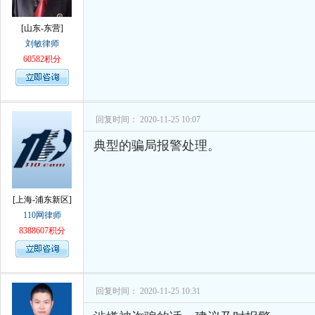
[山东-东营]
刘敏律师
60582积分
回复时间： 2020-11-25 10:07
典型的骗局报警处理。
[上海-浦东新区]
110网律师
8388607积分
回复时间： 2020-11-25 10:31