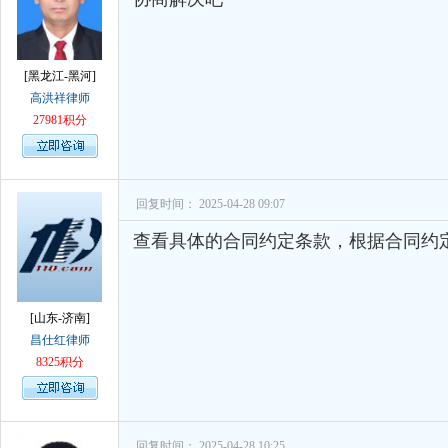
[黑龙江-黑河]
高洪祥律师
27981积分
回复时间： 2025-04-28 09:07
查看具体的合同约定条款，根据合同约
[山东-济南]
昌仕红律师
8325积分
回复时间： 2025-04-28 10:25