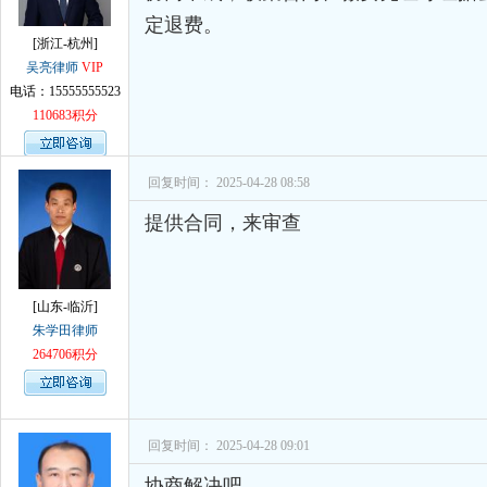
定退费。
[浙江-杭州]
吴亮律师
VIP
电话：15555555523
110683积分
回复时间： 2025-04-28 08:58
提供合同，来审查
[山东-临沂]
朱学田律师
264706积分
回复时间： 2025-04-28 09:01
协商解决吧