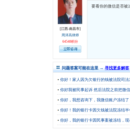
要看你的微信是否被
[江西-南昌市]
周泽高律师
64548积分
问题答案可能在这里 →
寻找更多解答
你好！家人因为欠银行的钱被法院司法
你好我被民事起诉 然后法院之前把微信
你好，我想咨询下，我微信账户冻结了
你好！我的银行卡因欠钱被法院冻结半
你好，我的银行卡因民事案被冻结，现