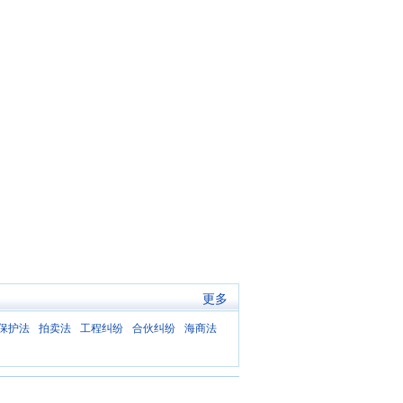
更多
保护法
拍卖法
工程纠纷
合伙纠纷
海商法