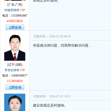
按规定及时缴纳。
[广东-广州]
毕丽荣律师
VIP
电话：13538963887
4100655积分
回复时间： 2026-07-03 08:39
有疑难法律问题，找我帮你解决问题，
[辽宁-沈阳]
李保忠律师
VIP
电话：13840508677
1153893积分
回复时间： 2026-07-03 14:51
建议按规定及时缴纳。