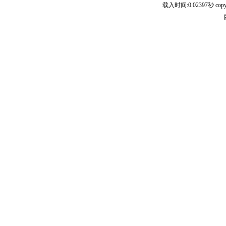
载入时间:0.02397秒 copyright