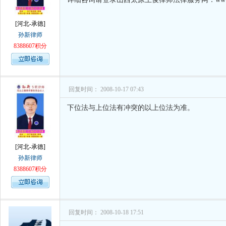
[河北-承德]
孙新律师
8388607积分
回复时间： 2008-10-17 07:43
下位法与上位法有冲突的以上位法为准。
[河北-承德]
孙新律师
8388607积分
回复时间： 2008-10-18 17:51