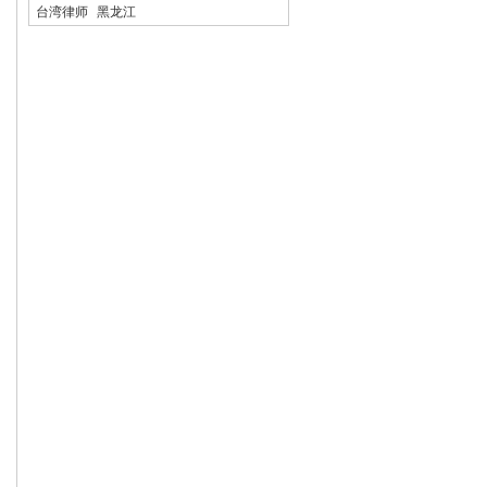
台湾律师
黑龙江