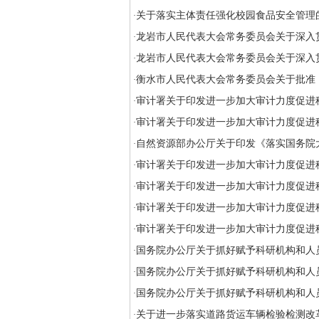
关于落实主体责任强化校园食品安全管理
·
龙岩市人民代表大会常务委员会关于深入
·
龙岩市人民代表大会常务委员会关于深入
·
衡水市人民代表大会常务委员会关于批准
·
审计署关于印发进一步加大审计力度促进
·
审计署关于印发进一步加大审计力度促进
·
自然资源部办公厅关于印发《落实国务院
·
审计署关于印发进一步加大审计力度促进
·
审计署关于印发进一步加大审计力度促进
·
审计署关于印发进一步加大审计力度促进
·
审计署关于印发进一步加大审计力度促进
·
国务院办公厅关于抓好赋予科研机构和人
·
国务院办公厅关于抓好赋予科研机构和人
·
国务院办公厅关于抓好赋予科研机构和人
·
关于进一步落实道路货运车辆检验检测改
·