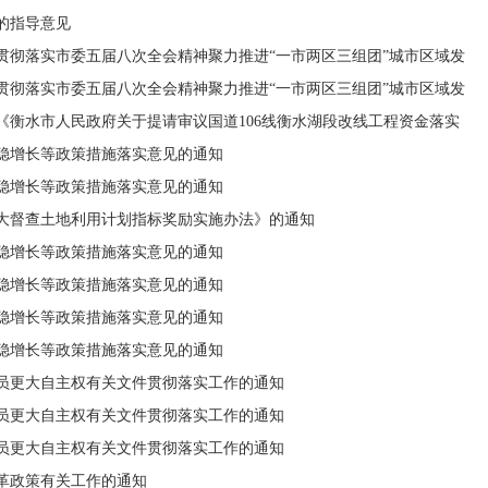
的指导意见
贯彻落实市委五届八次全会精神聚力推进“一市两区三组团”城市区域发
贯彻落实市委五届八次全会精神聚力推进“一市两区三组团”城市区域发
《衡水市人民政府关于提请审议国道106线衡水湖段改线工程资金落实
稳增长等政策措施落实意见的通知
稳增长等政策措施落实意见的通知
大督查土地利用计划指标奖励实施办法》的通知
稳增长等政策措施落实意见的通知
稳增长等政策措施落实意见的通知
稳增长等政策措施落实意见的通知
稳增长等政策措施落实意见的通知
员更大自主权有关文件贯彻落实工作的通知
员更大自主权有关文件贯彻落实工作的通知
员更大自主权有关文件贯彻落实工作的通知
革政策有关工作的通知