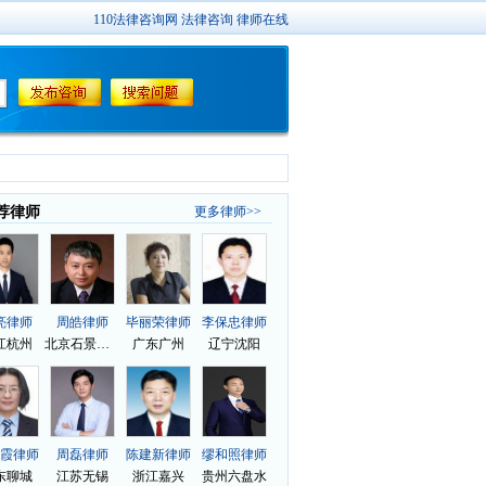
110法律咨询网
法律咨询
律师在线