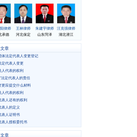
新文章
团体法定代表人变更登记
法定代表人变更
法人代表的权利
名”法定代表人的责任
变更应提交什么材料
法人代表的权利
代表人还有的权利
代表人的定义
代表人证明书
代表人授权委托书
荐文章