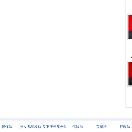
担保法
妇女儿童权益
反不正当竞争法
保险法
票据法
行政法