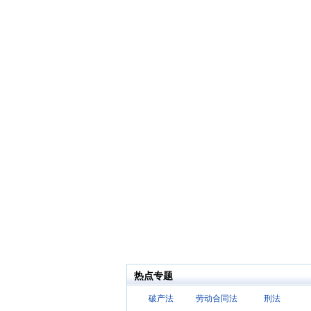
热点专题
破产法
劳动合同法
刑法