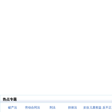
热点专题
破产法
劳动合同法
刑法
担保法
妇女儿童权益
反不正