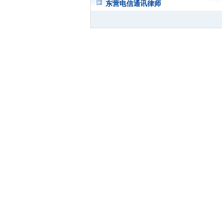
东营电信通讯律师