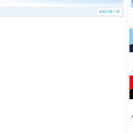
当前只有一页