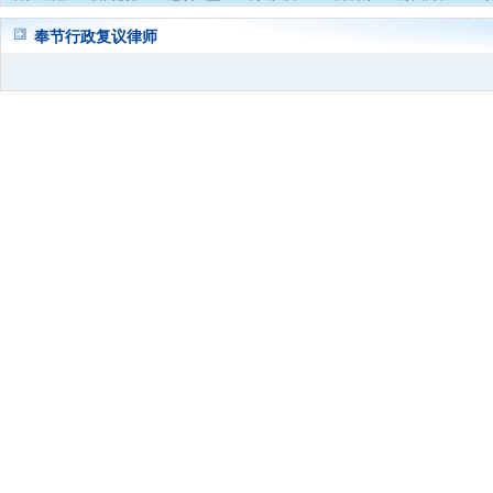
奉节行政复议律师