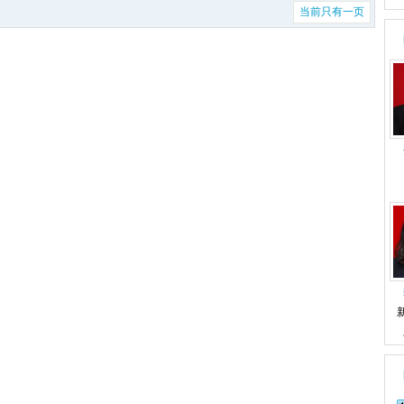
当前只有一页