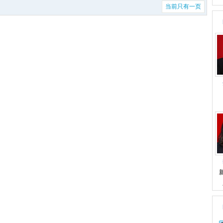
当前只有一页