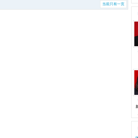
当前只有一页