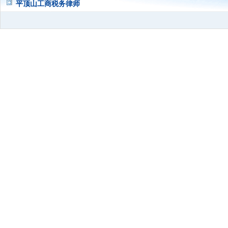
平顶山工商税务律师