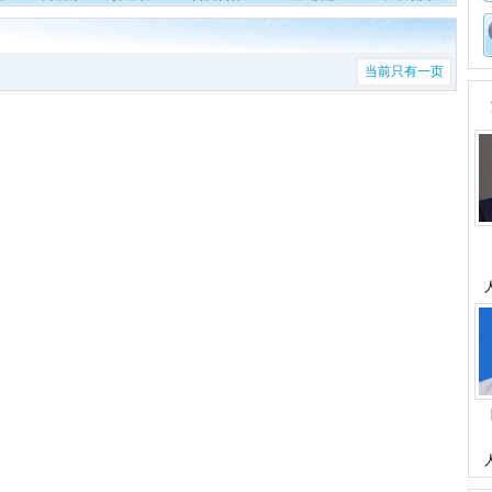
当前只有一页