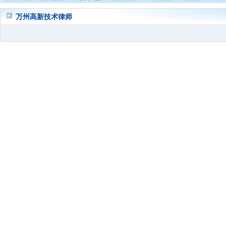
万州高新技术律师