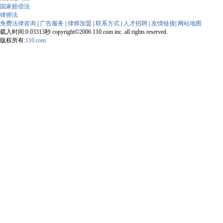
国家赔偿法
律师法
免费法律咨询
|
广告服务
|
律师加盟
|
联系方式
|
人才招聘
|
友情链接
|
网站地图
载入时间:0.03313秒 copyright©2006 110.com inc. all rights reserved.
版权所有:
110.com