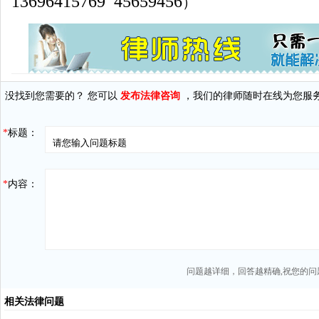
13696415769
45659456
）
没找到您需要的？ 您可以
发布法律咨询
，我们的律师随时在线为您服
*
标题：
*
内容：
问题越详细，回答越精确,祝您的问
相关法律问题