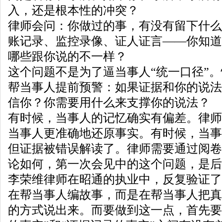
入，还是根本性的冲突？
律师会问：你做过的事，有没有留下什么
账记录、监控录像、证人证言——你知道
哪些跟你说的不一样？
这个问题不是为了逼当事人“统一口径”
帮当事人提前预警：如果证据和你的说法
信你？你需要用什么来支撑你的说法？
有时候，当事人的记忆确实有偏差。律师
当事人更准确地还原事实。有时候，当事
但证据被错误解读了。律师需要通过阅卷
论如何，第一次会见中的这个问题，是后
李荣维律师在昭通的执业中，反复验证了
在帮当事人编故事，而是在帮当事人把真
的方式说出来。而要做到这一点，首先要