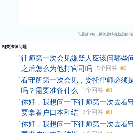
问题越详细，回答越精确,祝您的问
相关法律问题
律师第一次会见嫌疑人应该问哪些
之后怎么为他打官司吗
5个回答
0
看守所第一次会见，委托律师必须
吗？需要准备什么
1个回答
0
你好，我想问一下律师第一次去看
要拿着户口本和结
2个回答
0
你好，我想问一下律师第一次去看