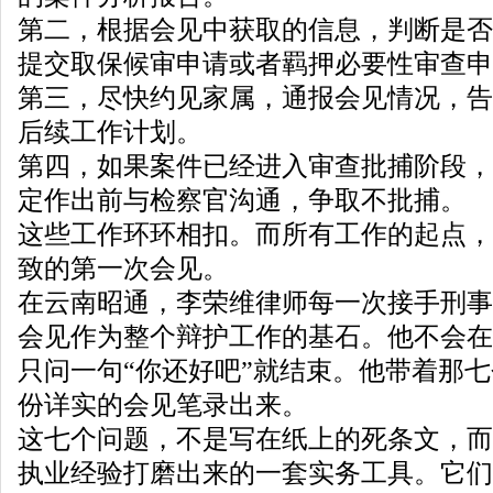
第二，根据会见中获取的信息，判断是否
提交取保候审申请或者羁押必要性审查申
第三，尽快约见家属，通报会见情况，告
后续工作计划。
第四，如果案件已经进入审查批捕阶段，
定作出前与检察官沟通，争取不批捕。
这些工作环环相扣。而所有工作的起点，
致的第一次会见。
在云南昭通，李荣维律师每一次接手刑事
会见作为整个辩护工作的基石。他不会在
只问一句“你还好吧”就结束。他带着那
份详实的会见笔录出来。
这七个问题，不是写在纸上的死条文，而
执业经验打磨出来的一套实务工具。它们