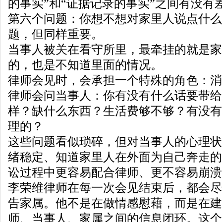
的事实”和“证据记录的事实”之间有没有
第六个问题：你想不想对家里人说点什么
题，但同样重要。
当事人被关在看守所里，最牵挂的就是家
的，也是不知道里面的情况。
律师会见时，会承担一个特殊的角色：消
律师会问当事人：你有没有什么话要带给
样？缺什么东西？生活费够不够？有没有
理的？
这些问题看似琐碎，但对当事人的心理状
绪稳定、知道家里人在外面为自己奔走的
讼过程中更容易配合律师、更不容易崩溃
李荣维律师在每一次会见结束后，都会尽
告家属。他不是在做情感慰藉，而是在建
师、当事人、家属之间的信息闭环。这个