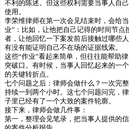
不利的陈述。但这些权利需要当事人自己
使用。
李荣维律师在第一次会见结束时，会给当
业”：比如，让他把自己记得的时间节点
者，让他回忆一下案发前后接触过哪些人
有没有能证明自己不在场的证据线索。
这些“作业”看起来简单，但往往能帮助
突破口。有时候，当事人回忆起来的一个
的关键转折点。
七个问题之后：律师会做什么？一次完整
持续一到两个小时。这七个问题问完，律
子里已经有了一个大致的案件轮廓。
接下来，律师会做几件事：
第一，整理会见笔录，把当事人提供的信
的案件分析报告。