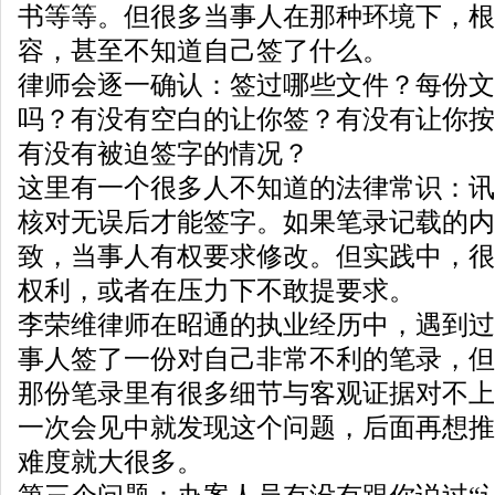
书等等。但很多当事人在那种环境下，根
容，甚至不知道自己签了什么。
律师会逐一确认：签过哪些文件？每份文
吗？有没有空白的让你签？有没有让你按
有没有被迫签字的情况？
这里有一个很多人不知道的法律常识：讯
核对无误后才能签字。如果笔录记载的内
致，当事人有权要求修改。但实践中，很
权利，或者在压力下不敢提要求。
李荣维律师在昭通的执业经历中，遇到过
事人签了一份对自己非常不利的笔录，但
那份笔录里有很多细节与客观证据对不上
一次会见中就发现这个问题，后面再想推
难度就大很多。