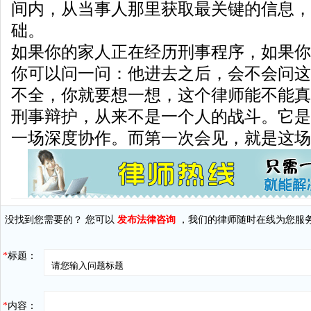
间内，从当事人那里获取最关键的信息，
础。
如果你的家人正在经历刑事程序，如果你
你可以问一问：他进去之后，会不会问这
不全，你就要想一想，这个律师能不能真
刑事辩护，从来不是一个人的战斗。它是
一场深度协作。而第一次会见，就是这场
没找到您需要的？ 您可以
发布法律咨询
，我们的律师随时在线为您服
*
标题：
*
内容：