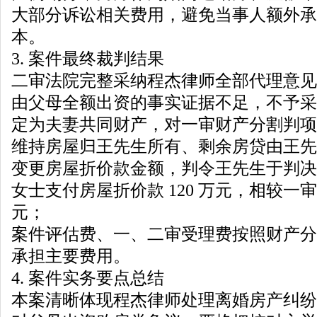
大部分诉讼相关费用，避免当事人额外承
本。
3. 案件最终裁判结果
二审法院完整采纳程杰律师全部代理意见
由父母全额出资的事实证据不足，不予采
定为夫妻共同财产，对一审财产分割判项
维持房屋归王先生所有、剩余房贷由王先
变更房屋折价款金额，判令王先生于判决
女士支付房屋折价款 120 万元，相较一审
元；
案件评估费、一、二审受理费按照财产分
承担主要费用。
4. 案件实务要点总结
本案清晰体现程杰律师处理离婚房产纠纷