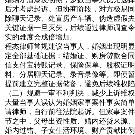
后才考虑起诉。但协商阶段，对方极易同
除聊天记录、处置房产车辆、伪造虚假夫
关键证据一旦灭失，后续通过律师调查令
实的难度会成倍增加。
程杰律师常规建议当事人，婚姻出现明显
定全部基础证据：结婚证、购房贷款合同
信支付宝转账记录、保险保单、股权证明
料、分居聊天记录、录音录像等。即便暂
提前建立完整证据储备，避免后续维权陷
（二）规避一审不利判决，减少上诉维权
大量当事人误认为婚姻家事案件事实简单
请律师，自行前往法院起诉。但家事案件
节之中，父母出资性质、婚内还贷来源、
婚内过错、子女生活环境、财产贡献比例