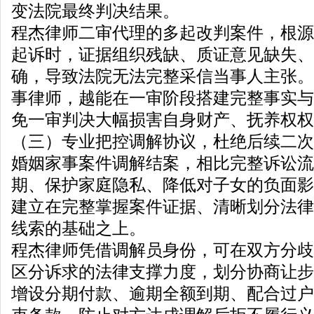
变法院最终判决结果。
程杰律师二审代理的多起改判案件，根源
起诉时，证据组织残缺、质证意见缺失、
确，导致法院无法完整采信当事人主张。
事律师，越能在一审阶段搭建完整事实与
免一审判决大幅损害自身财产、抚养权权
（三）专业把控调解协议，杜绝后续二次
婚姻家事案件调解结案，相比完整诉讼流
期、保护家庭隐私、降低对子女的负面影
建立在完整掌握案件证据、清晰划分法律
线索的基础之上。
程杰律师凭借调解员身份，可在双方分歧
区分诉求的法律支撑力度，划分协商让步
增设分期付款、逾期全额到期、配合过户