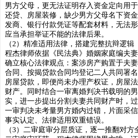
男方父母，更无法证明存入资金定向用于
还贷、房屋装修，缺少男方父母名下资金
发商、银行付款凭证等配套材料，无法形
应当承担举证不能的法律后果。
（2）精准适用法律，搭建完整抗辩逻辑
程杰律师依据《民法典》婚姻家庭编夫妻
确立核心法律观点：案涉房产购置于夫妻
合同、按揭贷款合同均登记二人共同署名
房屋贷款，即便尚未办理产权证，房屋法
财产。同时结合一审离婚判决书载明的男
实，进一步提出分割夫妻共同财产时，过
一审判决未考量男方婚内过错，片面采信
事实认定、法律适用双重错误。
（3）二审庭审分层质证，逐一推翻对方