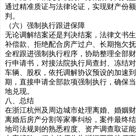
通过精准质证与法律论证，实现财产份额
判。
（六）强制执行跟进保障
无论调解结案还是判决结案，法律文书生
补偿款、拒绝配合房产过户、长期拖欠抚
全程跟进强制执行程序，协助整理全部财
行申请书，对接法院执行局查封、冻结对
车辆、股权，依托调解协议预设的加速到
期，直接申请全部款项强制执行，确保当
地兑现。
八、总结
在浙江杭州及周边城市处理离婚、婚姻财
离婚后房产分割等家事纠纷，案件最终结
地司法规则的熟悉程度、资产调查取证能