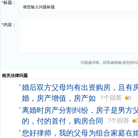
*
标题：
*
内容：
问题越详细，回答越精确,祝您的问
相关法律问题
婚后双方父母均有出资购房，且有
婚，房产增值，房产如
7个回答
0
离婚时房产分割纠纷，房子是男方
的，付的首付，购房合同
7个回答
您好律师，我的父母为组合家庭在