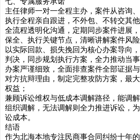
七、专属服务承诺
主任律师一对一全程主办，案件从咨询、
执行全程亲自跟进，不外包、不转交其他
全流程透明化沟通，定期同步案件进展，
保全、执行关键节点，清晰讲解案件风险
以实际回款、损失挽回为核心办案导向，
判决，同步规划执行方案，全力推动当事
办案严谨细致，全面排查案件全部证据与
对方抗辩理由，制定完整攻防方案，最大
权益；
兼顾诉讼维权与低成本调解路径，能调解
组织调解，无法调解则全力推进诉讼，为
讼成本。
结语
作为北海本地专注民商事合同纠纷十年的