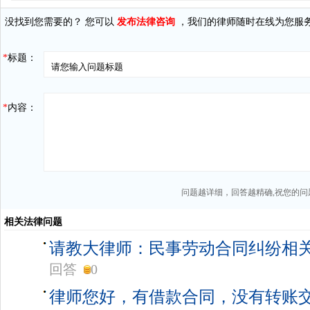
没找到您需要的？ 您可以
发布法律咨询
，我们的律师随时在线为您服
*
标题：
*
内容：
问题越详细，回答越精确,祝您的问
相关法律问题
请教大律师：民事劳动合同纠纷相
回答
0
律师您好，有借款合同，没有转账