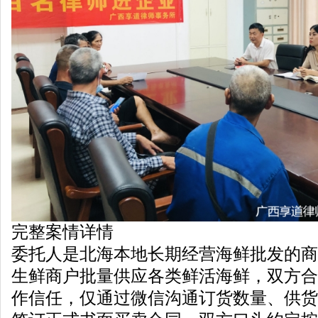
完整案情详情
委托人是北海本地长期经营海鲜批发的商
生鲜商户批量供应各类鲜活海鲜，双方合
作信任，仅通过微信沟通订货数量、供货