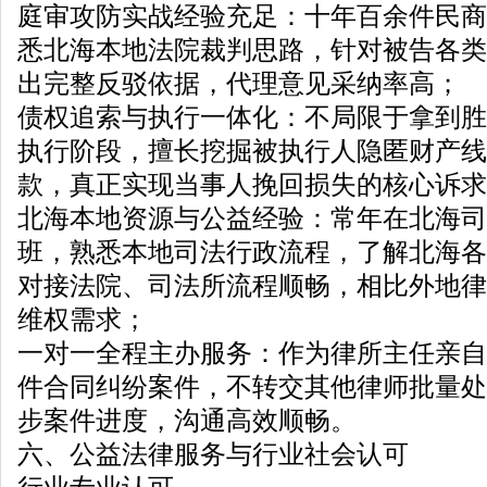
庭审攻防实战经验充足：十年百余件民商
悉北海本地法院裁判思路，针对被告各类
出完整反驳依据，代理意见采纳率高；
债权追索与执行一体化：不局限于拿到胜
执行阶段，擅长挖掘被执行人隐匿财产线
款，真正实现当事人挽回损失的核心诉求
北海本地资源与公益经验：常年在北海司
班，熟悉本地司法行政流程，了解北海各
对接法院、司法所流程顺畅，相比外地律
维权需求；
一对一全程主办服务：作为律所主任亲自
件合同纠纷案件，不转交其他律师批量处
步案件进度，沟通高效顺畅。
六、公益法律服务与行业社会认可