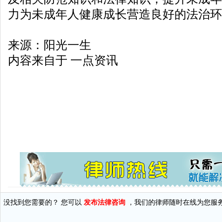
力为未成年人健康成长营造良好的法治环
来源：阳光一生
内容来自于 一点资讯
没找到您需要的？ 您可以
发布法律咨询
，我们的律师随时在线为您服