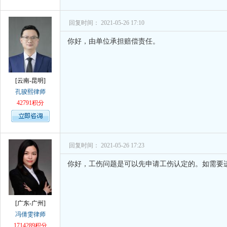
回复时间： 2021-05-26 17:10
你好，由单位承担赔偿责任。
[云南-昆明]
孔骏熙律师
42791积分
回复时间： 2021-05-26 17:23
你好，工伤问题是可以先申请工伤认定的。如需要
[广东-广州]
冯倩雯律师
1714289积分