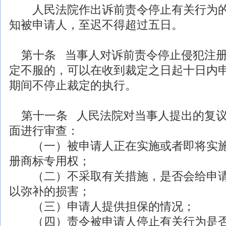
人民法院作出诉前责令停止有关行为的
知被申请人，至迟不得超过五日。
第十条 当事人对诉前责令停止侵犯注册
定不服的，可以在收到裁定之日起十日内
期间不停止裁定的执行。
第十一条 人民法院对当事人提出的复议
面进行审查：
（一）被申请人正在实施或者即将实施
册商标专用权；
（二）不采取有关措施，是否会给申请
以弥补的损害；
（三）申请人提供担保的情况；
（四）责令被申请人停止有关行为是否