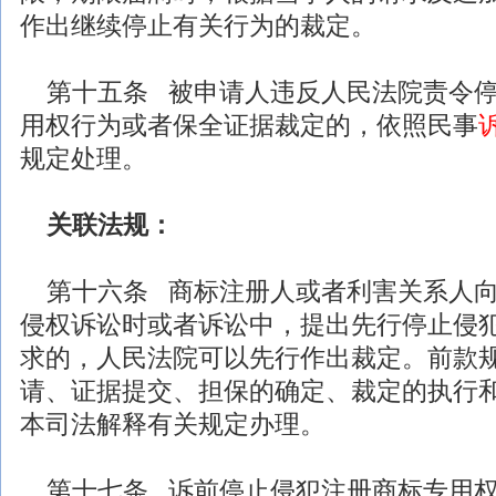
作出继续停止有关行为的裁定。
第十五条 被申请人违反人民法院责令停
用权行为或者保全证据裁定的，依照
民事
规定处理。
关联
法规
：
第十六条 商标注册人或者利害关系人向
侵权诉讼时或者诉讼中，提出先行停止侵
求的，人民法院可以先行作出裁定。前款
请、证据提交、担保的确定、裁定的执行
本司法解释有关规定办理。
第十七条 诉前停止侵犯注册商标专用权