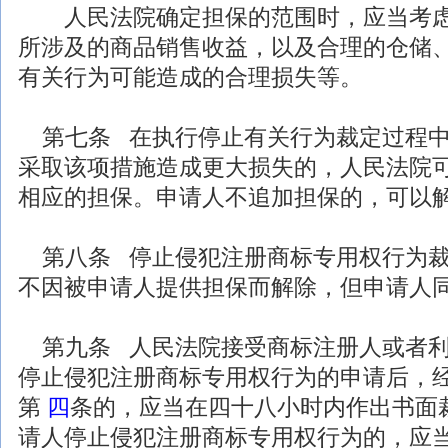
人民法院确定担保的范围时，应当考虑
所涉及的商品销售收益，以及合理的仓储
有关行为可能造成的合理损失等。
第七条 在执行停止有关行为裁定过程中
采取该项措施造成更大损失的，人民法院
相应的担保。申请人不追加担保的，可以
第八条 停止侵犯注册商标专用权行为裁
不因被申请人提供担保而解除，但申请人
第九条 人民法院接受商标注册人或者利
停止侵犯注册商标专用权行为的申请后，
第
四
条的，应当在四十八小时内作出书面
请人停止侵犯注册商标专用权行为的，应