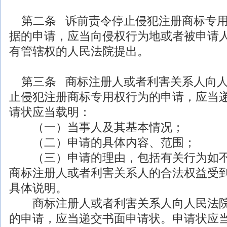
第二条 诉前责令停止侵犯注册商标专用
据的申请，应当向侵权行为地或者被申请
有管辖权的人民法院提出。
第三条 商标注册人或者利害关系人向人
止侵犯注册商标专用权行为的申请，应当
请状应当载明：
（一）当事人及其基本情况；
（二）申请的具体内容、范围；
（三）申请的理由，包括有关行为如不
商标注册人或者利害关系人的合法权益受
具体说明。
商标注册人或者利害关系人向人民法院
的申请，应当递交书面申请状。申请状应