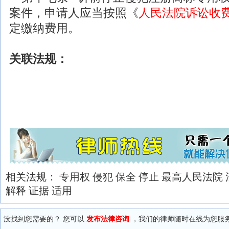
案件，申请人应当按照《
人民法院诉讼收
定缴纳费用。
关联
法规
：
相关法规：
专用权
侵犯
保全
停止
最高人民法院
解释
证据
适用
没找到您需要的？ 您可以
发布法律咨询
，我们的律师随时在线为您服