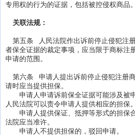
专用权的行为的证据，包括被控侵权商品
关联
法规
：
第五条 人民法院作出诉前停止侵犯注册
者保全证据的裁定事项，应当限于商标注
申请的范围。
第六条 申请人提出诉前停止侵犯注册商
请时应当提供担保。
申请人申请诉前保全证据可能涉及被申
人民法院可以责令申请人提供相应的担保
申请人提供保证、抵押等形式的担保合
法院应当准许。
申请人不提供担保的，驳回申请。