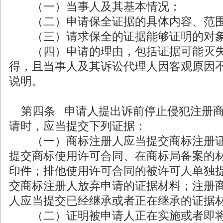
（一）当事人及其基本情况；
（二）申请保全证据的具体内容、范围
（三）请求保全的证据能够证明的对
（四）申请的理由，包括证据可能灭失
得，且当事人及其诉讼代理人因客观原因
说明。
第四条 申请人提出诉前停止侵犯注册商
请时，应当提交下列证据：
（一）商标注册人应当提交商标注册证
提交商标使用许可合同、在商标局备案的
印件；排他使用许可合同的被许可人单独
交商标注册人放弃申请的证据材料；注册
人应当提交已经继承或者正在继承的证据
（二）证明被申请人正在实施或者即将