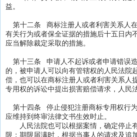
益。
第十二条 商标注册人或者利害关系人在
有关行为或者保全证据的措施后十五日内
应当解除裁定采取的措施。
第十三条 申请人不起诉或者申请错误造
的，被申请人可以向有管辖权的人民法院
偿，也可以在商标注册人或者利害关系人
专用权的诉讼中提出损害赔偿请求，人民
第十四条 停止侵犯注册商标专用权行为
应维持到终审
法律
文书生效时止。
人民法院也可以根据案情，确定停止有
限；期限届满时，根据当事人的请求及追