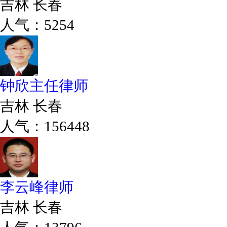
吉林 长春
人气：5254
钟欣主任律师
吉林 长春
人气：156448
李云峰律师
吉林 长春