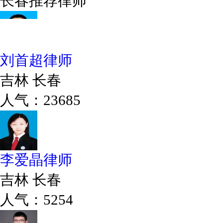
长春推荐律师
刘首超律师
吉林 长春
人气：23685
李爱晶律师
吉林 长春
人气：5254