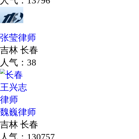
人气：13796
张莹律师
吉林 长春
人气：38
魏巍律师
吉林 长春
人气：130757