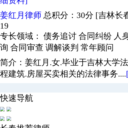
细资料]
姜红月律师
总积分：30分
[吉林长春
19
专长领域： 债务追讨 合同纠纷 人
询 合同审查 调解谈判 常年顾问
简介：姜红月.女.毕业于吉林大学法
程建筑.房屋买卖相关的法律事务....
快速导航