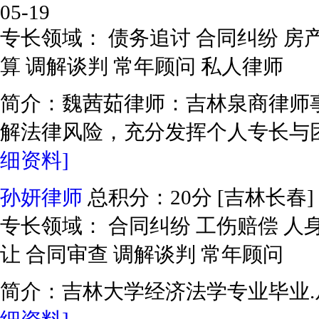
05-19
专长领域： 债务追讨 合同纠纷 房
算 调解谈判 常年顾问 私人律师
简介：魏茜茹律师：吉林泉商律师
解法律风险，充分发挥个人专长与团
细资料]
孙妍律师
总积分：20分
[吉林长春]
专长领域： 合同纠纷 工伤赔偿 人
让 合同审查 调解谈判 常年顾问
简介：吉林大学经济法学专业毕业.从