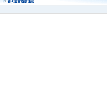
新乡海事海商律师