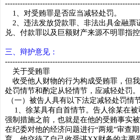
------------------------------------------------------
1、对受贿罪是否应当减轻处罚。
2、违法发放贷款罪、非法出具金融票
兑、付款罪以及巨额财产来源不明罪指控
三、辩护意见：
------------------------------------------------------
关于受贿罪
收受他人财物的行为构成受贿罪，但我
处罚情节和酌定从轻情节，应减轻处罚。
（一）被告人具有以下法定减轻处罚情
1、徐某具有自首情节。告人徐某在被
强制措施之前，也就是在他的受贿事实被
在纪委对他的经济问题进行“两规”审查
育，他交待了自己收受谌XX财务的主要