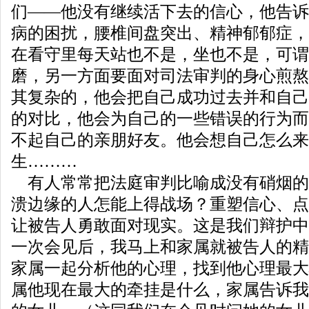
们——他没有继续活下去的信心，他告诉
病的困扰，腰椎间盘突出、精神郁郁症，
在看守里每天站也不是，坐也不是，可谓
磨，另一方面要面对司法审判的身心煎熬
其复杂的，他会把自己成功过去并和自己
的对比，他会为自己的一些错误的行为而
不起自己的亲朋好友。他会想自己怎么来
生………
有人常常把法庭审判比喻成没有硝烟的
溃边缘的人怎能上得战场？重塑信心、点
让被告人勇敢面对现实。这是我们辩护中
一次会见后，我马上和家属就被告人的精
家属一起分析他的心理，找到他心理最大
属他现在最大的牵挂是什么，家属告诉我