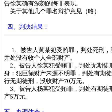
告徐某确有深刻的悔罪表现。
关于其他几个罪名辩护意见（略）
四、判决结果：
------------------------------------------------------
1、被告人黄某犯受贿罪，判处死刑，
并处没有收个人全部财产。
2、被告人徐某犯受贿罪，判处无期徒
身；犯巨额财产来源不明罪，判处有期徒
行无期徒刑，没收财产70万元。
3、被告人杨某犯受贿罪，判处有期徒刑
产5万元。