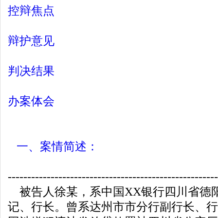
控辩焦点
辩护意见
判决结果
办案体会
一、案情简述：
------------------------------------------------------
被告人徐某，系中国XX银行四川省德
记、行长。曾系达州市市分行副行长、行长。