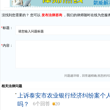
没找到您需要的？ 您可以
发布法律咨询
，我们的律师随时在线为您服
*
标题：
*
内容：
问题越详细，回答越精确,祝您的问
相关法律问题
上诉泰安市农业银行经济纠纷案个
吗？
6个回答
20