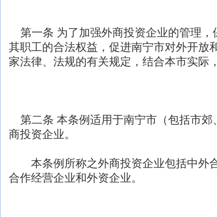
第一条 为了加强
外商投资
企业的管理，
其职工的合法权益，促进南宁市对外开放
家
法律
、
法规
的有关规定，结合本市实际
第二条 本条例适用于南宁市（包括市郊
商投资
企业。
本条例所称之
外商投资
企业包括中外
合作经营企业和外资企业。