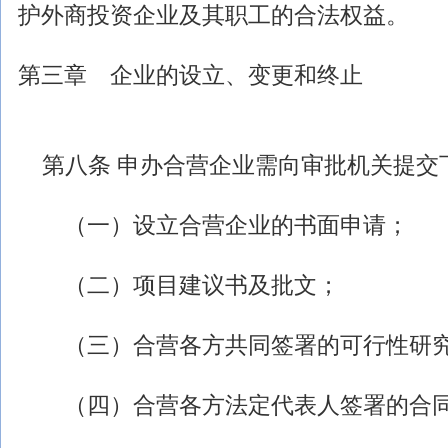
护
外商投资
企业及其职工的合法权益。
第三章 企业的设立、变更和终止
第八条 申办合营企业需向审批机关提交
（一）设立合营企业的书面申请；
（二）项目建议书及批文；
（三）合营各方共同签署的可行性研究
（四）合营各方法定代表人签署的合同