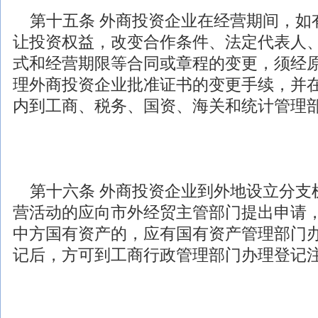
第十五条
外商投资
企业在经营期间，如
让投资权益，改变合作条件、法定代表人
式和经营期限等合同或章程的变更，须经
理
外商投资
企业批准证书的变更手续，并
内到工商、税务、国资、海关和统计管理
第十六条
外商投资
企业到外地设立分支
营活动的应向市外经贸主管部门提出申请
中方国有资产的，应有国有资产管理部门
记后，方可到工商行政管理部门办理登记