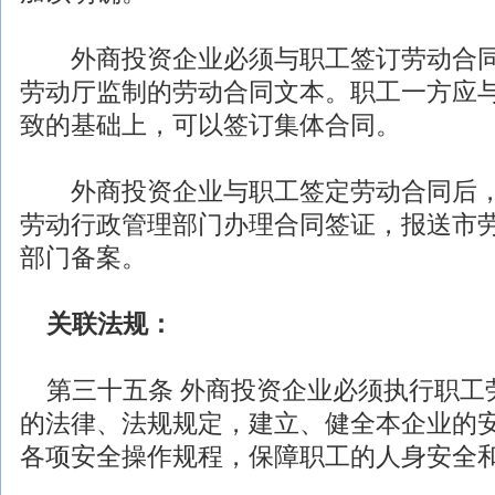
外商投资
企业必须与职工签订劳动合
劳动厅监制的劳动合同文本。职工一方应
致的基础上，可以签订集体合同。
外商投资
企业与职工签定劳动合同后
劳动行政管理部门办理合同签证，报送市
部门备案。
关联
法规
：
第三十五条
外商投资
企业必须执行职工
的
法律
、
法规
规定，建立、健全本企业的
各项安全操作规程，保障职工的人身安全