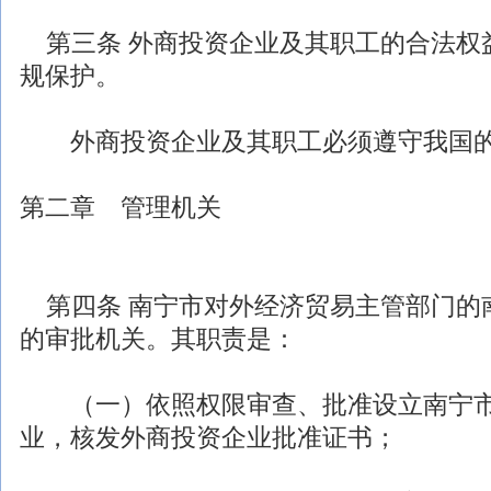
第三条
外商投资
企业及其职工的合法权
规
保护。
外商投资
企业及其职工必须遵守我国
第二章 管理机关
第四条 南宁市对外
经济
贸易主管部门的
的审批机关。其职责是：
（一）依照权限审查、批准设立南宁
业，核发
外商投资
企业批准证书；