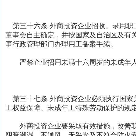
第三十六条
外商投资
企业招收、录用职
董事会自主确定，并按国家及自治区及有
事行政管理部门办理用工备案手续。
严禁企业招用未满十六周岁的未成年人
第三十七条
外商投资
企业必须执行国家
工权益保障、未成年工特殊劳动保护的规
外商投资
企业要采取有效措施，改善
阴暗潮湿、不通风、无采光及不符合防火