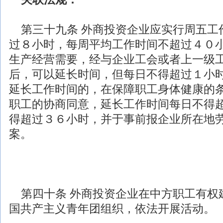
第三十九条
外商投资
企业应实行周五工
过８小时，每周平均工作时间不超过４０
生产经营需要，经与企业工会或者上一级
后，可以延长时间，但每日不得超过１小
延长工作时间的，在保障职工身体健康的
职工的协商同意，延长工作时间每日不得
得超过３６小时，并于事前报企业所在地
案。
第四十条
外商投资
企业在中方职工有权
国共产主义青年团组织，依法开展活动。