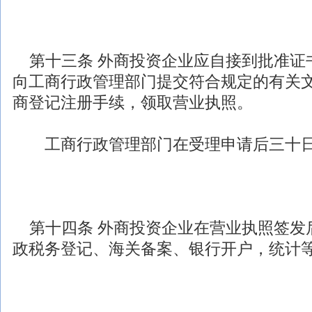
第十三条
外商投资
企业应自接到批准证
向工商行政管理部门提交符合规定的有关
商登记注册手续，领取营业执照。
工商行政管理部门在受理申请后三十日
第十四条
外商投资
企业在营业执照签发
政税务登记、海关备案、银行开户，统计