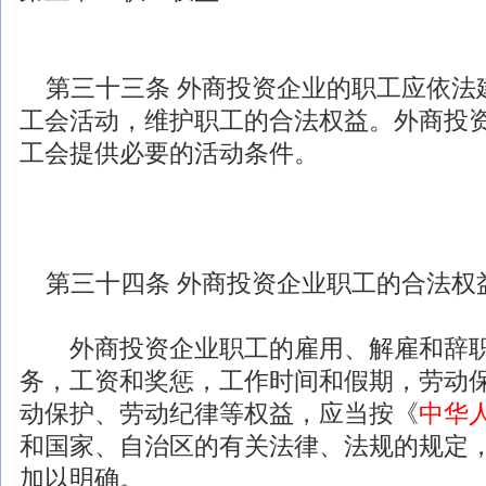
第三十三条
外商投资
企业的职工应依法
工会活动，维护职工的合法权益。
外商投
工会提供必要的活动条件。
第三十四条
外商投资
企业职工的合法权
外商投资
企业职工的雇用、解雇和辞
务，工资和奖惩，工作时间和假期，劳动
动保护、劳动纪律等权益，应当按《
中华
和国家、自治区的有关
法律
、
法规
的规定
加以明确。