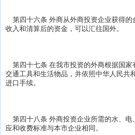
第四十六条 外商从
外商投资
企业获得的
收入和清算后的资金，可以汇往国外。
第四十七条 在我市投资的外商根据国家
交通工具和生活物品，并依照中华人民共
进口手续。
第四十八条
外商投资
企业所需的水、电
应和收费标准与本市企业相同。