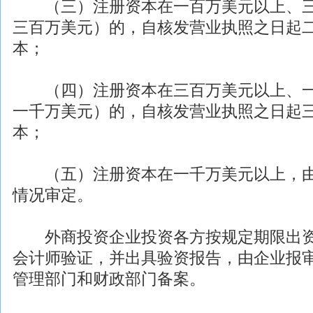
（三）注册资本在一百万美元以上、三
三百万美元）的，自核发营业执照之日起
本；
（四）注册资本在三百万美元以上、一
一千万美元）的，自核发营业执照之日起
本；
（五）注册资本在一千万美元以上，由
情况审定。
外商投资
企业投资各方按规定期限出
会计师验证，并出具验资报告，由企业报
管理部门和财政部门备案。