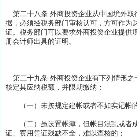
第二十八条
外商投资
企业从中国境外取
据，必须经税务部门审核认可，方可作为
证。税务部门可以要求
外商投资
企业提供
册会计师出具的证明。
第二十九条
外商投资
企业有下列情形之
核定其应纳税额，并限期缴纳：
（一）未按规定建帐或者不如实记帐
（二）虽设置帐簿，但帐目混乱或者成
证、费用凭证残缺不全，难以查核的；