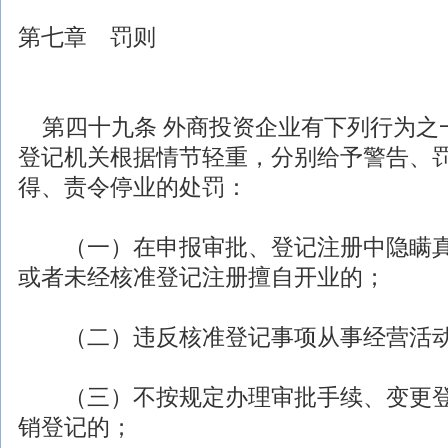
第七章 罚则
第四十九条
外商投资
企业有下列行为之
登记机关根据情节轻重，分别给予警告、
得、责令停业的处罚：
（一）在申报审批、登记注册中隐瞒真
或者未经核准登记注册擅自开业的；
（二）违反核准登记事项从事经营活
（三）不按规定办理审批手续、变更登
销登记的；