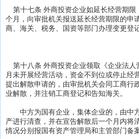
第十七条
外商投资
企业如延长经营期限
个月，向审批机关报送延长经营期限的申
商、海关、税务、国资等部门办理变更登
第十八条
外商投资
企业领取《企业法人
月未开展经营活动，资金不到位或停止经
提出解散申请的，由审批机关会同工商行
业解散，并注销工商登记和告知海关。
中方为国有企业，集体企业的，由中方
产进行清查，并在宣告解散后一个月内将
情况分别报国有资产管理局和主管部门备