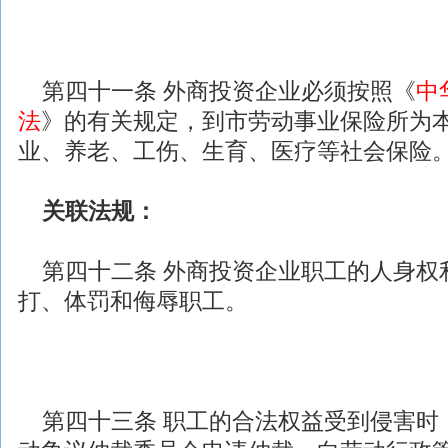
第四十一条
外商投资
企业必须按照《
中
法
》的有关规定，到市劳动事业保险所为
业、养老、工伤、生育、医疗等社会保险
关联
法规
：
第四十二条
外商投资
企业职工的人身权
打、体罚和侮辱职工。
第四十三条 职工的合法权益受到侵害时