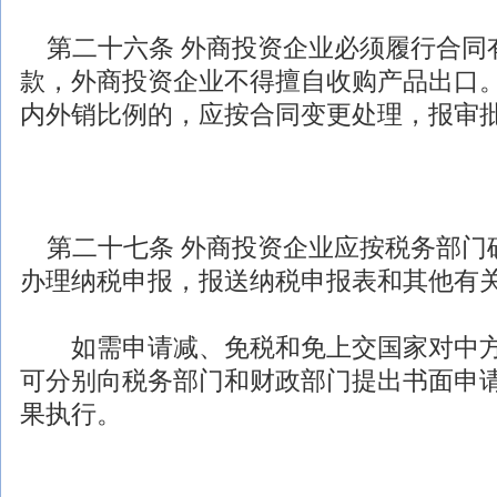
第二十六条
外商投资
企业必须履行合同
款，
外商投资
企业不得擅自收购产品出口
内外销比例的，应按合同变更处理，报审
第二十七条
外商投资
企业应按税务部门
办理纳税申报，报送纳税申报表和其他有
如需申请减、免税和免上交国家对中方
可分别向税务部门和财政部门提出书面申
果执行。