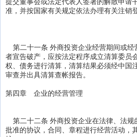
提交董事会或法定代表人签署的解散申请
准，并按国家有关规定依法办理有关注销
第二十一条
外商投资
企业经营期间或经
者宣告破产，应按法定程序成立清算委员
权、债务进行清算，清算结果必须经中国
审查并出具清算查帐报告。
第四章 企业的经营管理
第二十二条
外商投资
企业在
法律
、
法规
批准的协议，合同、章程进行经营活动，