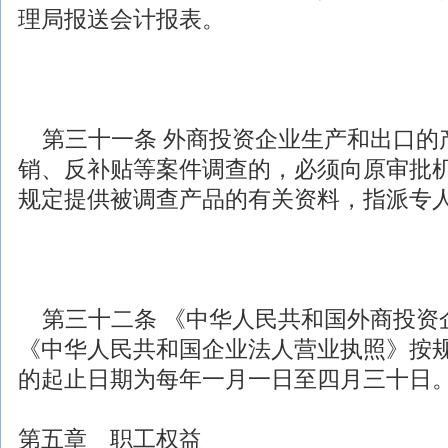
理局报送会计报表。
第三十一条
外商投资
企业生产和出口的
销、反补贴等案件调查的，必须向原审批
规定提供被调查产品的有关资料，指派专
第三十二条 《中华人民共和国
外商投资
《中华人民共和国企业法人营业执照》按
的起止日期为每年一月一日至四月三十日
第五章 职工权益