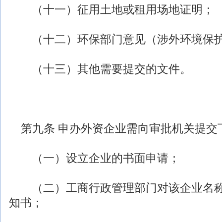
（十一）征用土地或租用场地证明；
（十二）环保部门意见（
涉外
环境保
（十三）其他需要提交的文件。
第九条 申办外资企业需向审批机关提交
（一）设立企业的书面申请；
（二）工商行政管理部门对该企业名称
知书；