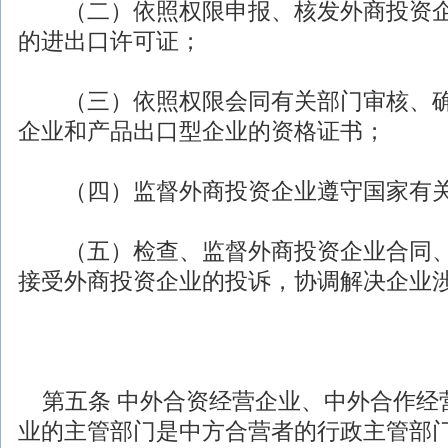
（二）依照权限申报、核发
外商投资
的进出口许可证；
（三）依照权限会同有关部门审核、确
企业和产品出口型企业的资格证书；
（四）监督
外商投资
企业遵守国家有
（五）检查、监督
外商投资
企业合同
接受
外商投资
企业的投诉，协调解决企业
第五条 中外合资经营企业、中外合作经
业的主管部门是中方合营者的行政主管部