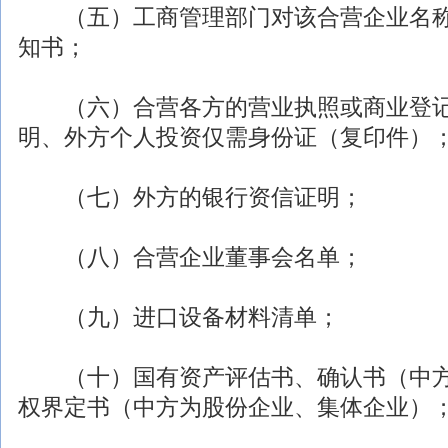
（五）工商管理部门对该合营企业名称
知书；
（六）合营各方的营业执照或商业登记
明、外方个人投资仅需身份证（复印件）
（七）外方的银行资信证明；
（八）合营企业董事会名单；
（九）进口设备材料清单；
（十）国有资产评估书、确认书（中方
权界定书（中方为股份企业、集体企业）