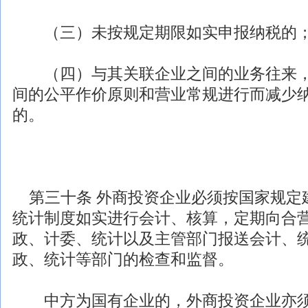
（三）未按规定期限如实申报纳税的
（四）与其关联企业之间的业务往来，
间的公平作价原则和营业常规进行而减少
的。
第三十条
外商投资
企业必须按国家规定
统计制度如实进行会计、核算，定期向合
政、计委、统计以及主管部门报送会计、
政、统计等部门的检查和监督。
中方为国有企业的，
外商投资
企业亦