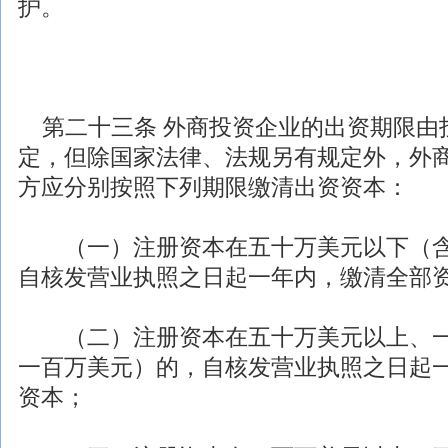
护。
第二十三条
外商投资
企业的出资期限由
定，但除国家
法律
、
法规
另有规定外，
外
方应分别按照下列期限缴清出资资本：
（一）注册资本在五十万美元以下（含
自核发营业执照之日起一年内，缴清全部
（二）注册资本在五十万美元以上、一
一百万美元）的，自核发营业执照之日起
资本；