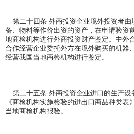
第二十四条
外商投资
企业境外投资者由
备、物料等作价出资的资产，在申请验资
地商检机构进行
外商投资
财产鉴定。中外
合作经营企业委托外方在境外购买的机器
经营我国当地商检机构进行鉴定。
第二十五条
外商投资
企业进口的生产设
《商检机构实施检验的进出口商品种类表
当地商检机构报验。