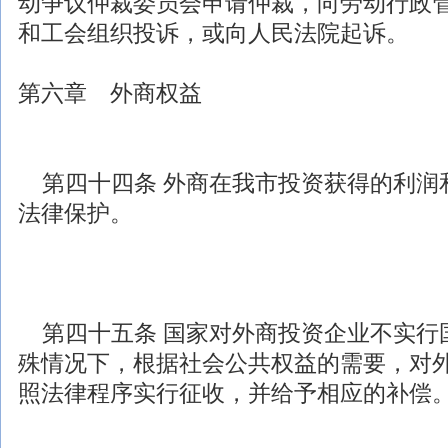
动争议仲裁委员会申请仲裁，向劳动行政
和工会组织投诉，或向人民法院起诉。
第六章 外商权益
第四十四条 外商在我市投资获得的利润
法律
保护。
第四十五条 国家对
外商投资
企业不实行
殊情况下，根据社会公共权益的需要，对
照
法律
程序实行征收，并给予相应的补偿