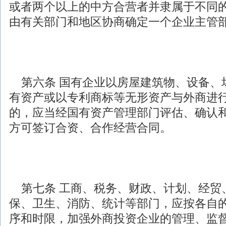
或者两个以上的中方合营者并隶属于不同
由有关部门和地区协商确定一个企业主管
第六条 国有企业以房屋建筑物、设备、
有资产或以专利商标等无形资产与外商进
的，应当经国有资产管理部门评估、确认
方可签订合资、合作经营合同。
第七条 工商、税务、财政、计划、经贸
保、卫生、消防、统计等部门，应按各自
序和时限，加强
外商投资
企业的管理、监