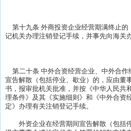
第十九条
外商投资
企业经营期满终止的
记机关办理注销登记手续，并事先向海关
第二十条 中外合资经营企业、中外合作
宣告解散（包括停业、歇业）的，应由董
书，报审批机关批准，并按《中华人民共
理条件》及其《实施细则》和《中外合资
定》办理有关注销登记手续。
外资企业在经营期间宣告解散（包括停