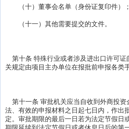
（十）董事会名单（身份证复印件）
（十一）其他需要提交的文件。
第十条 特殊行业或者涉及进出口许可证
关规定由项目主办单位在报批前申报各类
第十一条 审批机关应当自收到
外商投资
法、有效的申报材料之日起七日内，作出
定。审批期限的最后一日若为法定节假日
期限延续到法定节假日或者休息日后的第