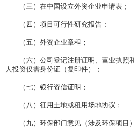
（三）在中国设立外资企业申请表；
（四）项目可行性研究报告；
（五）外资企业章程；
（六）
公司
登记注册证明、营业执照
人投资仅需身份证（复印件）；
（七）银行资信证明；
（八）征用土地或租用场地协议；
（九）环保部门意见（涉及环保项目