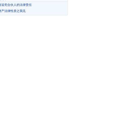
何追究合伙人的法律责任
财产法律性质之我见