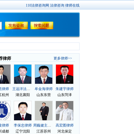
110法律咨询网
法律咨询
律师在线