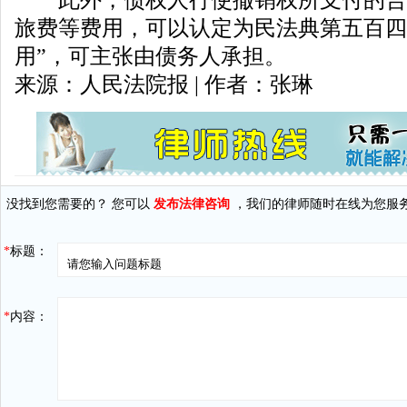
此外，债权人行使撤销权所支付的合
旅费等费用，可以认定为民法典第五百四
用”，可主张由债务人承担。
来源：人民法院报 | 作者：张琳
没找到您需要的？ 您可以
发布法律咨询
，我们的律师随时在线为您服
*
标题：
*
内容：