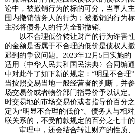
讼中，被撤销行为的标的可分，当事人主
围内撤销债务人的行为；被撤销的行为标
主张将债务人的行为全部撤销。
以不合理低价转让财产的行为诈害性
的金额是否属于不合理的低价是债权人撤
遇到的争议问题。2023年12月5日实施
适用〈中华人民共和国民法典〉合同编通
中对此作了如下新的规定：“明显不合理
当按照交易当地一般经营者的判断，并参
场交易价或者物价部门指导价予以认定。
时交易地的市场交易价或者指导价百分之
定为“明显不合理的低价”。债务人与相
联关系的，不受前款规定的百分之七十的
审理中，还会结合转让财产的性质、