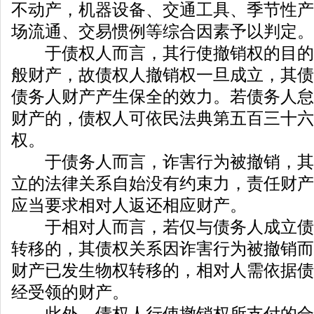
不动产，机器设备、交通工具、季节性产
场流通、交易惯例等综合因素予以判定。
于债权人而言，其行使撤销权的目的
般财产，故债权人撤销权一旦成立，其债
债务人财产产生保全的效力。若债务人怠
财产的，债权人可依民法典第五百三十六
权。
于债务人而言，诈害行为被撤销，其
立的法律关系自始没有约束力，责任财产
应当要求相对人返还相应财产。
于相对人而言，若仅与债务人成立债
转移的，其债权关系因诈害行为被撤销而
财产已发生物权转移的，相对人需依据债
经受领的财产。