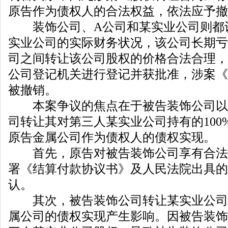
原告作为债权人的合法权益，依法应予撤
装饰公司、A公司和某实业公司则都
实业公司的实际财务状况，该公司长期亏
司之间转让该公司股权的价格合法合理，
公司登记机关进行登记并获批准，涉案《
被撤销。
本案争议的焦点在于被告装饰公司以1
司转让其对第三人某实业公司持有的100
原告金属公司作为债权人的债权实现。
首先，原告对被告装饰公司享有合法
署《结算付款协议书》及人民法院出具的
认。
其次，被告装饰公司转让某实业公司
属公司的债权实现产生影响。因被告装饰