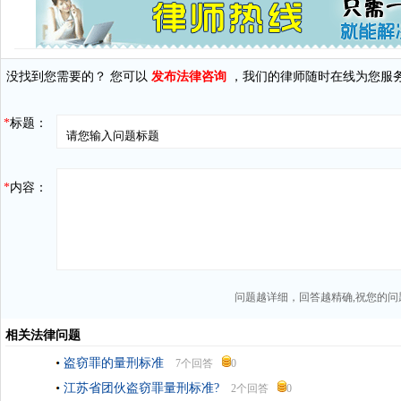
没找到您需要的？ 您可以
发布法律咨询
，我们的律师随时在线为您服
*
标题：
*
内容：
问题越详细，回答越精确,祝您的问
相关法律问题
盗窃罪的量刑标准
7个回答
0
江苏省团伙盗窃罪量刑标准?
2个回答
0